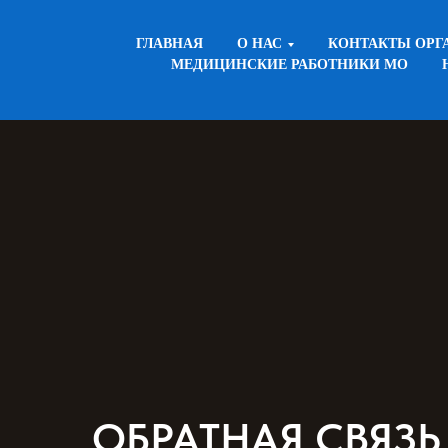
ГЛАВНАЯ
О НАС
КОНТАКТЫ ОРГ
МЕДИЦИНСКИЕ РАБОТНИКИ МО
ЗАПИСАТЬСЯ НА ПРИЕМ
ЗАПИСЬ ЧЕРЕЗ MAX
ОБРАТНАЯ СВЯЗЬ