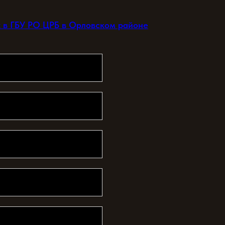
 в ГБУ РО ЦРБ в Орловском районе