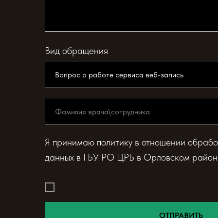
Вид обращения
Я принимаю политику в отношении обрабо
данных в ГБУ РО ЦРБ в Орловском район
ОТПРАВИТЬ