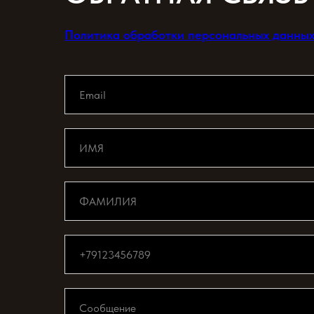
Политика обработки персональных данных